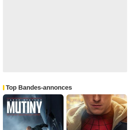
Top Bandes-annonces