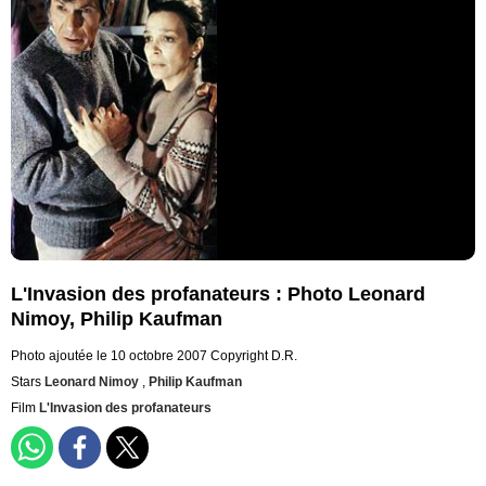
L'Invasion des profanateurs : Photo Leonard
Nimoy, Philip Kaufman
Photo ajoutée le 10 octobre 2007
Copyright D.R.
Stars
Leonard Nimoy
,
Philip Kaufman
Film
L'Invasion des profanateurs