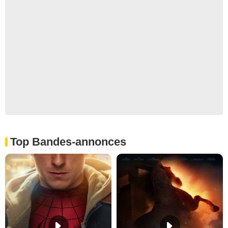
Top Bandes-annonces