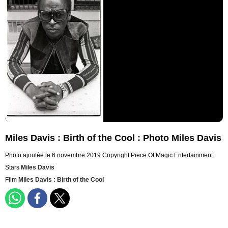
Miles Davis : Birth of the Cool : Photo Miles Davis
Photo ajoutée le 6 novembre 2019
Copyright Piece Of Magic Entertainment
Stars
Miles Davis
Film
Miles Davis : Birth of the Cool