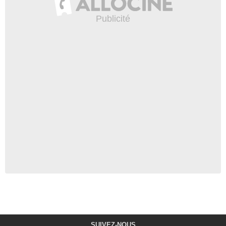
SUIVEZ-NOUS