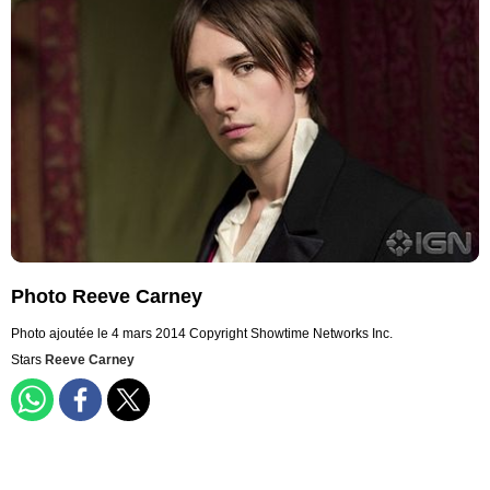
Photo Reeve Carney
Photo ajoutée le 4 mars 2014
Copyright Showtime Networks Inc.
Stars
Reeve Carney