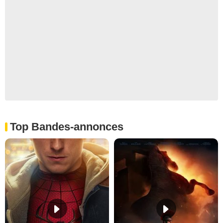
Top Bandes-annonces