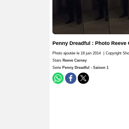
Penny Dreadful : Photo Reeve
Photo ajoutée le 18 juin 2014
|
Copyright Sh
Stars
Reeve Carney
Serie
Penny Dreadful - Saison 1