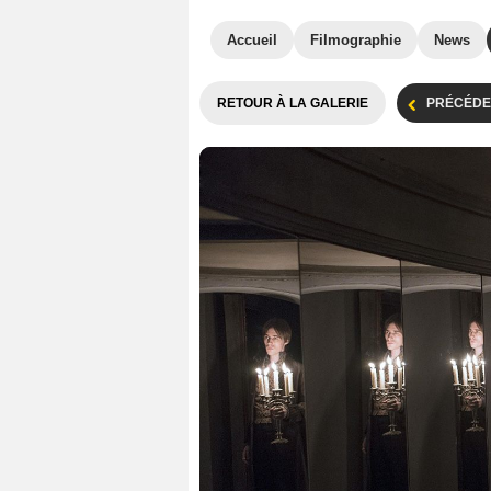
Accueil
Filmographie
News
RETOUR À LA GALERIE
PRÉCÉDE