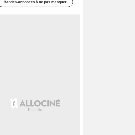
Bandes-annonces à ne pas manquer