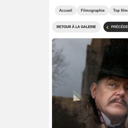
Accueil
Filmographie
Top film
RETOUR À LA GALERIE
PRÉCÉDE