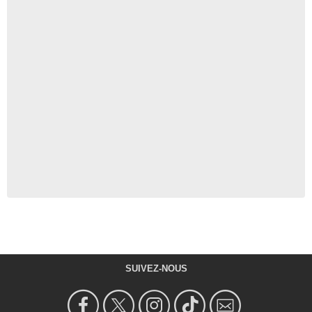
SUIVEZ-NOUS