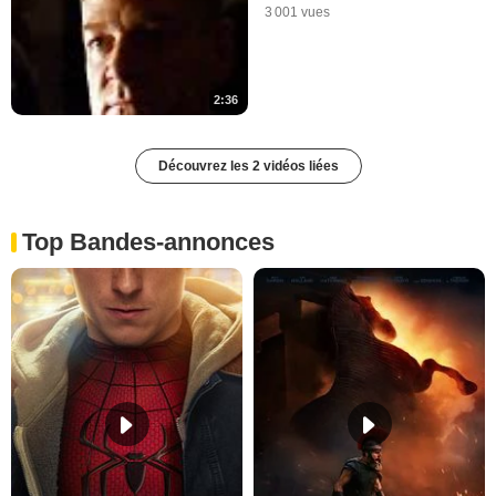
3 001 vues
2:36
Découvrez les 2 vidéos liées
Top Bandes-annonces