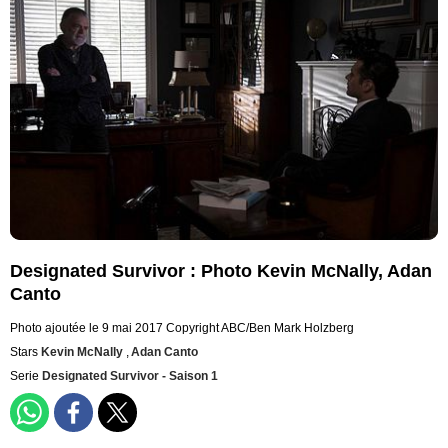
Designated Survivor : Photo Kevin McNally, Adan
Canto
Photo ajoutée le 9 mai 2017
Copyright ABC/Ben Mark Holzberg
Stars
Kevin McNally
,
Adan Canto
Serie
Designated Survivor - Saison 1