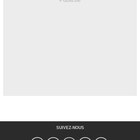
SUIVEZ-NOUS