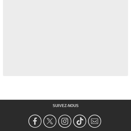
SUIVEZ-NOUS