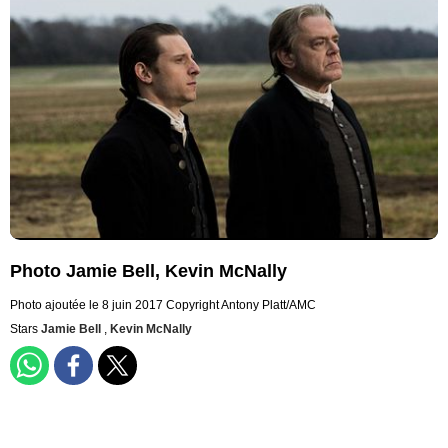
Photo Jamie Bell, Kevin McNally
Photo ajoutée le 8 juin 2017
Copyright Antony Platt/AMC
Stars
Jamie Bell
,
Kevin McNally