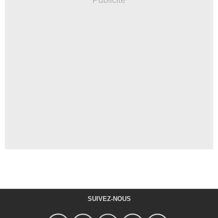
SUIVEZ-NOUS