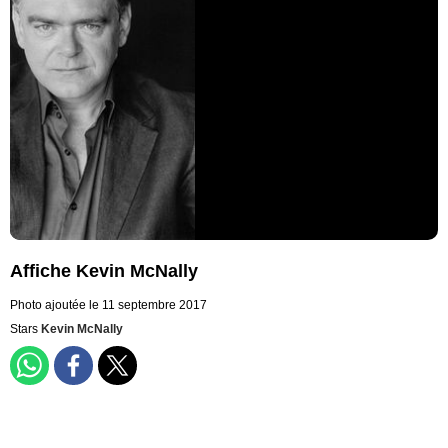
Affiche Kevin McNally
Photo ajoutée le 11 septembre 2017
Stars
Kevin McNally