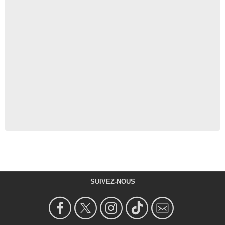
SUIVEZ-NOUS