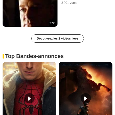
3 001 vues
2:36
Découvrez les 2 vidéos liées
Top Bandes-annonces