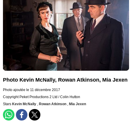
Photo Kevin McNally, Rowan Atkinson, Mia Jexen
Photo ajoutée le 11 décembre 2017
Copyright Peket Productions 2 Ltd / Colin Hutton
Stars
Kevin McNally
,
Rowan Atkinson
,
Mia Jexen