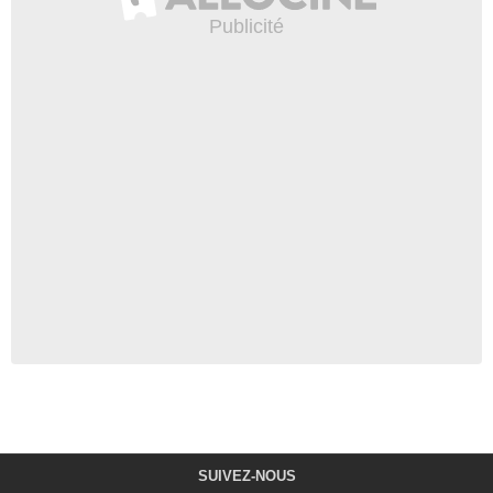
SUIVEZ-NOUS