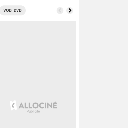
VOD, DVD