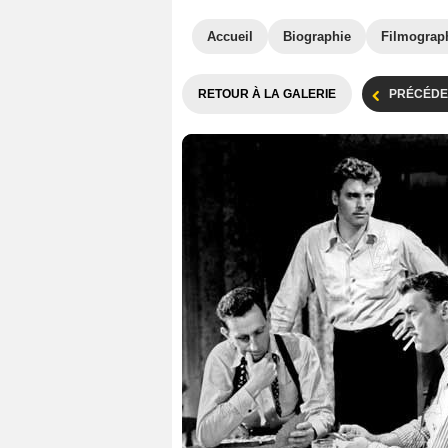
Accueil
Biographie
Filmograp
RETOUR À LA GALERIE
PRÉCÉDE