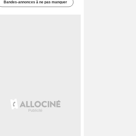
Bandes-annonces à ne pas manquer