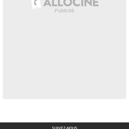
SUIVEZ-NOUS