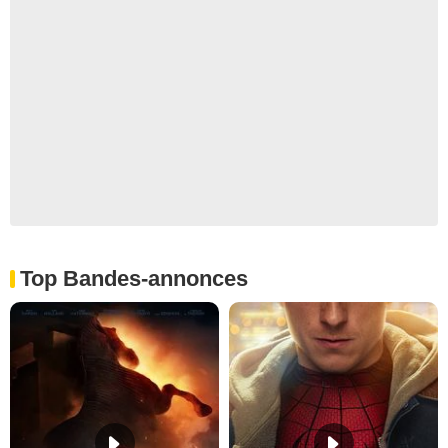
Top Bandes-annonces