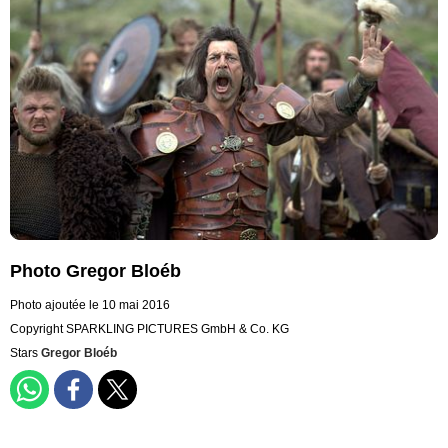
Photo Gregor Bloéb
Photo ajoutée le 10 mai 2016
Copyright SPARKLING PICTURES GmbH & Co. KG
Stars
Gregor Bloéb