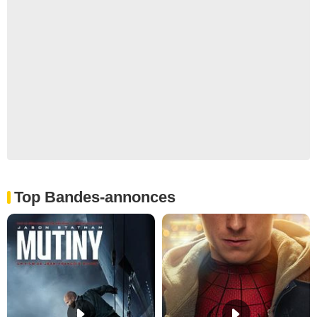
Top Bandes-annonces