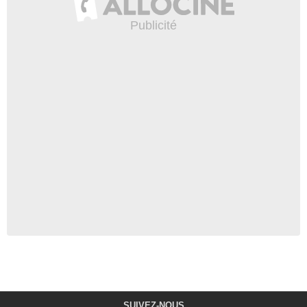
SUIVEZ-NOUS