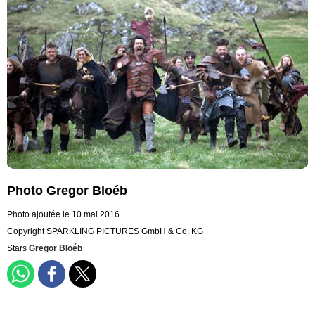
Photo Gregor Bloéb
Photo ajoutée le 10 mai 2016
Copyright SPARKLING PICTURES GmbH & Co. KG
Stars
Gregor Bloéb