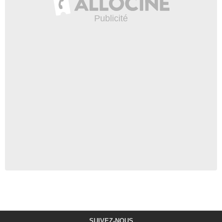
SUIVEZ-NOUS