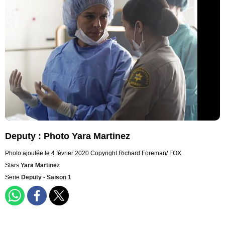
Deputy : Photo Yara Martinez
Photo ajoutée le 4 février 2020
Copyright Richard Foreman/ FOX
Stars
Yara Martinez
Serie
Deputy - Saison 1