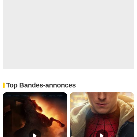
Top Bandes-annonces