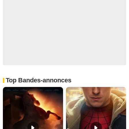
Top Bandes-annonces