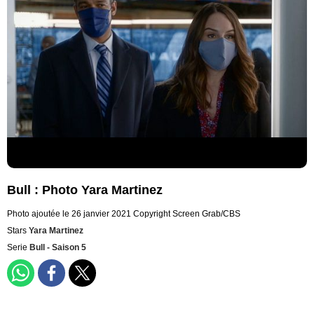
Bull : Photo Yara Martinez
Photo ajoutée le 26 janvier 2021
Copyright Screen Grab/CBS
Stars
Yara Martinez
Serie
Bull - Saison 5