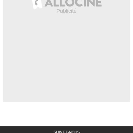
SUIVEZ-NOUS