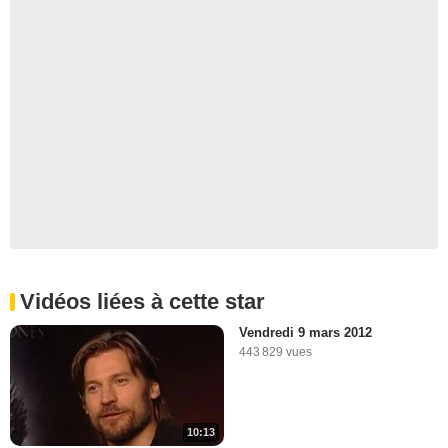
Vidéos liées à cette star
Vendredi 9 mars 2012
443 829 vues
10:13