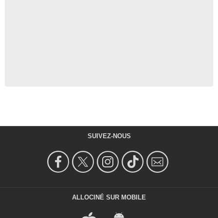
SUIVEZ-NOUS
ALLOCINÉ SUR MOBILE