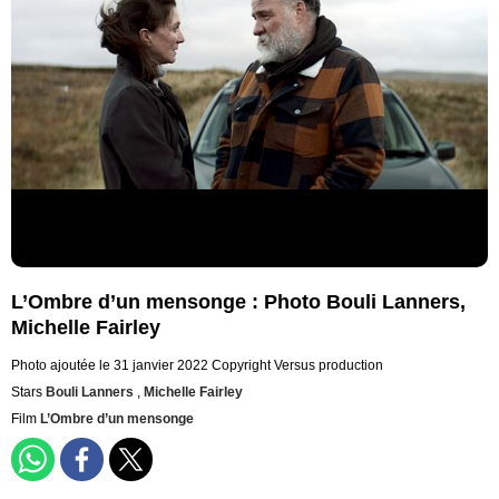
L’Ombre d’un mensonge : Photo Bouli Lanners,
Michelle Fairley
Photo ajoutée le 31 janvier 2022
Copyright Versus production
Stars
Bouli Lanners
,
Michelle Fairley
Film
L’Ombre d’un mensonge