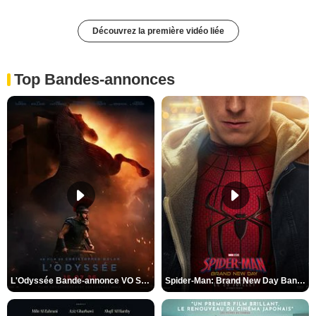
Découvrez la première vidéo liée
Top Bandes-annonces
L'Odyssée Bande-annonce VO STFR
Spider-Man: Brand New Day Bande-annonce VO STFR