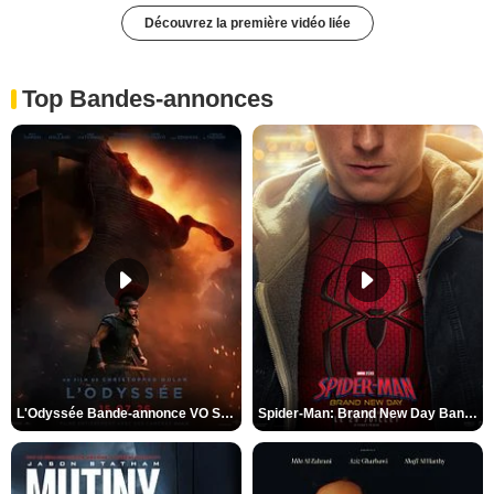
Découvrez la première vidéo liée
Top Bandes-annonces
L'Odyssée Bande-annonce VO STFR
Spider-Man: Brand New Day Bande-annonce VO STFR