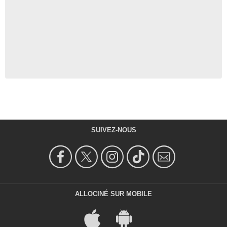
SUIVEZ-NOUS
ALLOCINÉ SUR MOBILE