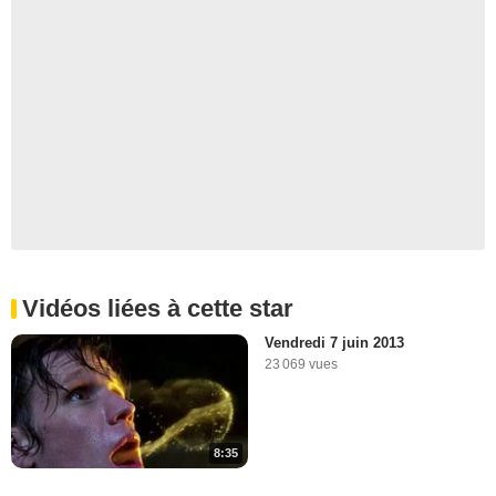
Vidéos liées à cette star
Vendredi 7 juin 2013
23 069 vues
8:35