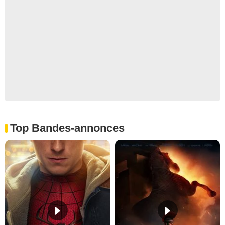
Top Bandes-annonces