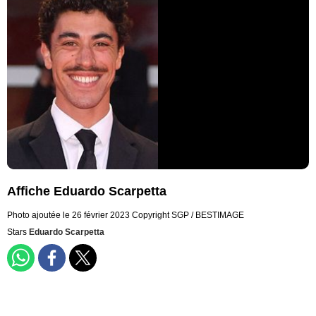
Affiche Eduardo Scarpetta
Photo ajoutée le 26 février 2023
Copyright SGP / BESTIMAGE
Stars
Eduardo Scarpetta