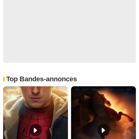
Top Bandes-annonces