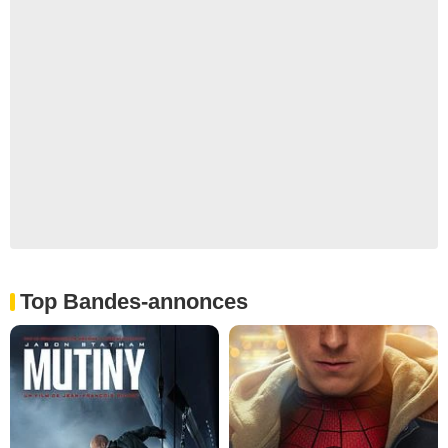
Top Bandes-annonces