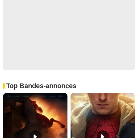
Top Bandes-annonces