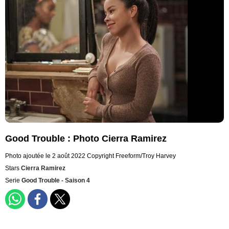
Good Trouble : Photo Cierra Ramirez
Photo ajoutée le 2 août 2022
Copyright Freeform/Troy Harvey
Stars
Cierra Ramirez
Serie
Good Trouble - Saison 4