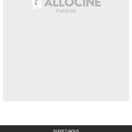
SUIVEZ-NOUS