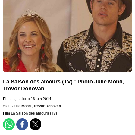
La Saison des amours (TV) : Photo Julie Mond,
Trevor Donovan
Photo ajoutée le 16 juin 2014
Stars
Julie Mond
,
Trevor Donovan
Film
La Saison des amours (TV)