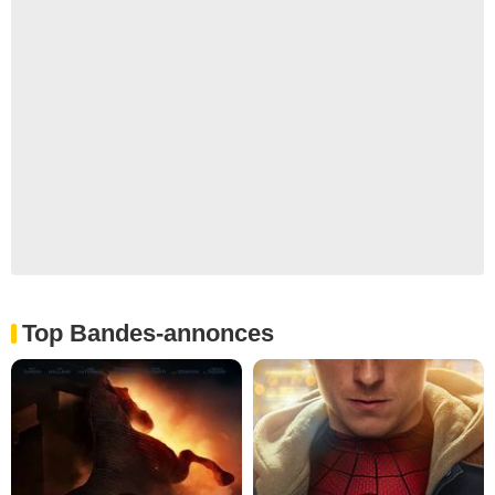
Top Bandes-annonces