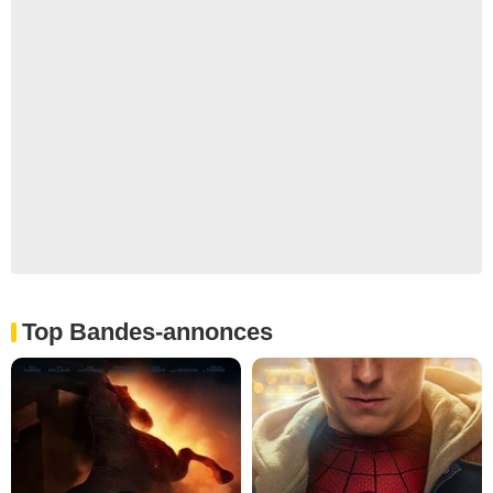
Top Bandes-annonces