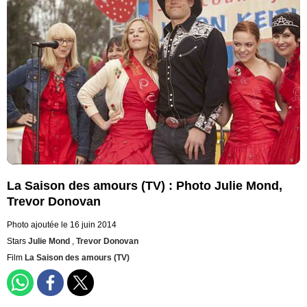
La Saison des amours (TV) : Photo Julie Mond,
Trevor Donovan
Photo ajoutée le 16 juin 2014
Stars
Julie Mond
,
Trevor Donovan
Film
La Saison des amours (TV)