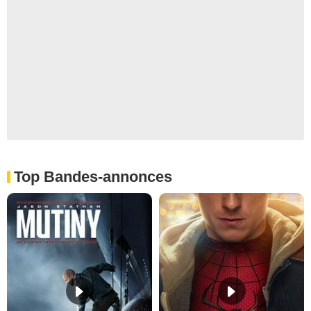
Top Bandes-annonces