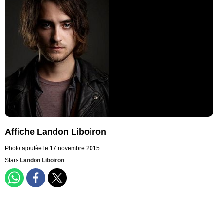
Affiche Landon Liboiron
Photo ajoutée le 17 novembre 2015
Stars
Landon Liboiron