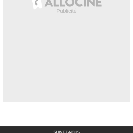
SUIVEZ-NOUS