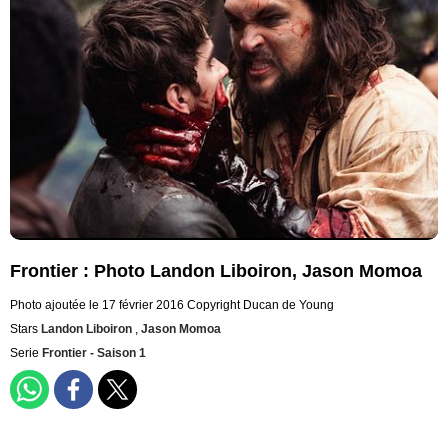
Frontier : Photo Landon Liboiron, Jason Momoa
Photo ajoutée le 17 février 2016
Copyright Ducan de Young
Stars
Landon Liboiron
,
Jason Momoa
Serie
Frontier - Saison 1