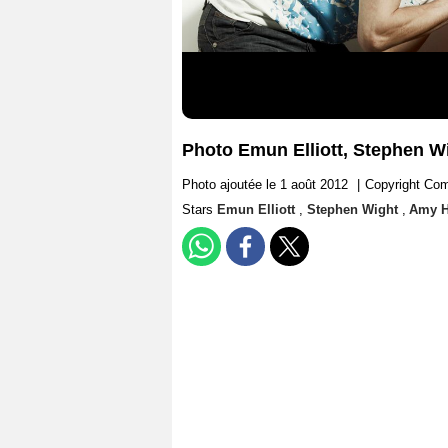
Photo Emun Elliott, Stephen 
Photo ajoutée le 1 août 2012
|
Copyright Com
Stars
Emun Elliott
,
Stephen Wight
,
Amy 