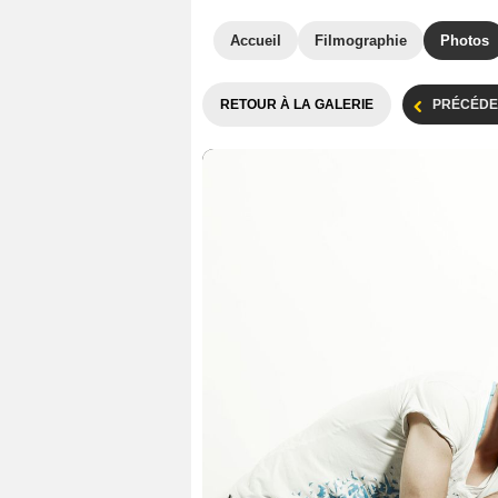
Accueil
Filmographie
Photos
RETOUR À LA GALERIE
PRÉCÉDE