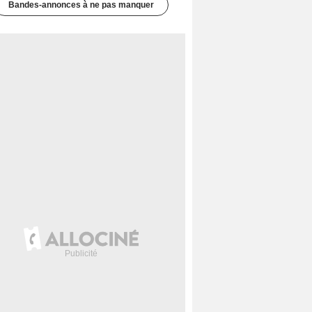
Bandes-annonces à ne pas manquer