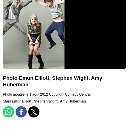
Photo Emun Elliott, Stephen Wight, Amy
Huberman
Photo ajoutée le 1 août 2012
Copyright Comedy Central
Stars
Emun Elliott
,
Stephen Wight
,
Amy Huberman