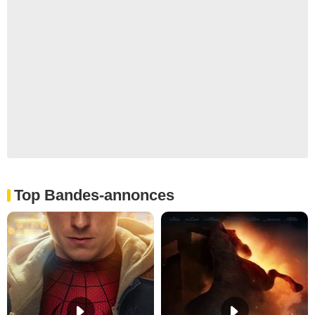
Top Bandes-annonces