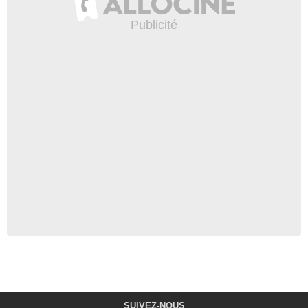
SUIVEZ-NOUS