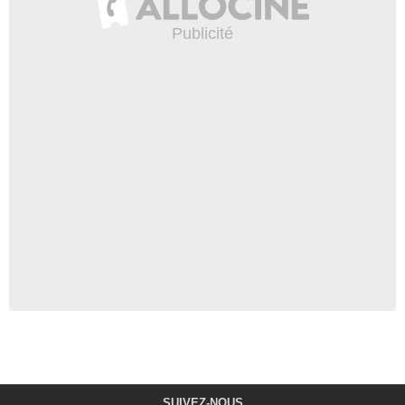
SUIVEZ-NOUS