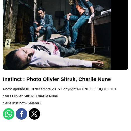
Instinct : Photo Olivier Sitruk, Charlie Nune
Photo ajoutée le 18 décembre 2015
Copyright PATRICK FOUQUE / TF1
Stars
Olivier Sitruk
,
Charlie Nune
Serie
Instinct - Saison 1