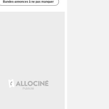
Bandes-annonces à ne pas manquer