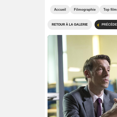
Accueil
Filmographie
Top film
RETOUR À LA GALERIE
PRÉCÉDE