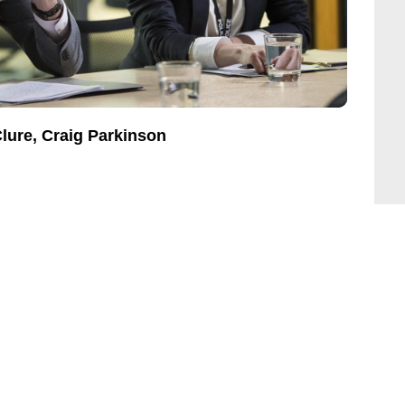
lure, Craig Parkinson