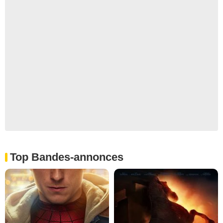
Top Bandes-annonces