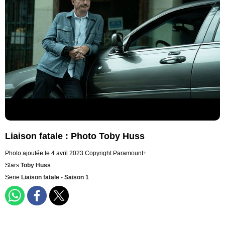
Liaison fatale : Photo Toby Huss
Photo ajoutée le 4 avril 2023
Copyright Paramount+
Stars
Toby Huss
Serie
Liaison fatale - Saison 1