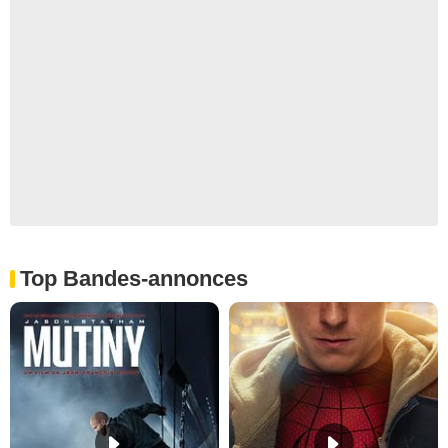
Top Bandes-annonces