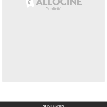
SUIVEZ-NOUS