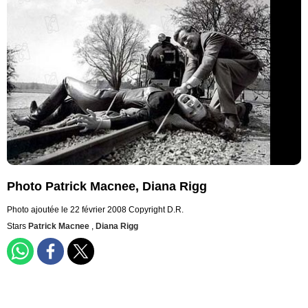
Photo Patrick Macnee, Diana Rigg
Photo ajoutée le 22 février 2008
Copyright D.R.
Stars
Patrick Macnee
,
Diana Rigg