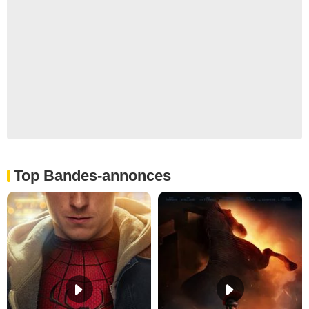
Top Bandes-annonces