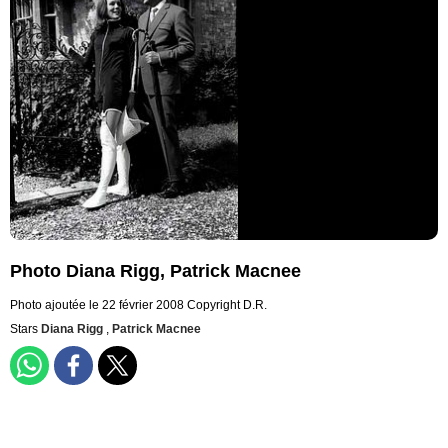
Photo Diana Rigg, Patrick Macnee
Photo ajoutée le 22 février 2008
Copyright D.R.
Stars
Diana Rigg
,
Patrick Macnee