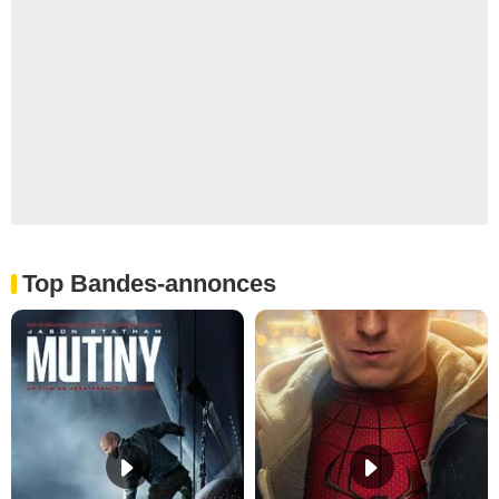
Top Bandes-annonces