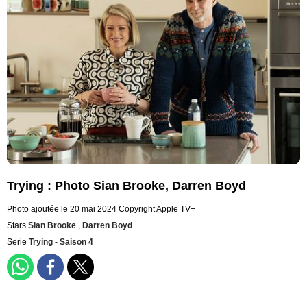
Trying : Photo Sian Brooke, Darren Boyd
Photo ajoutée le 20 mai 2024
Copyright Apple TV+
Stars
Sian Brooke
,
Darren Boyd
Serie
Trying - Saison 4