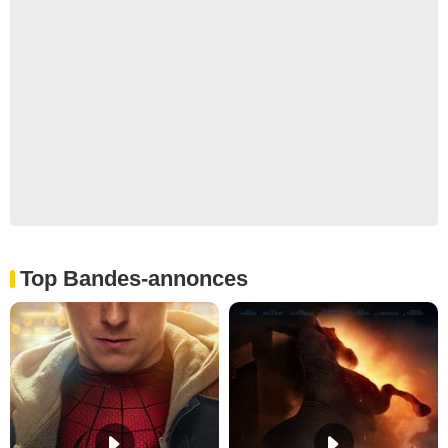
Top Bandes-annonces