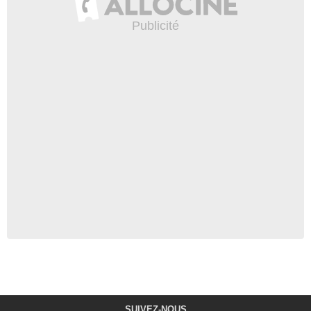
SUIVEZ-NOUS