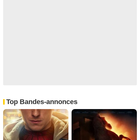
Top Bandes-annonces