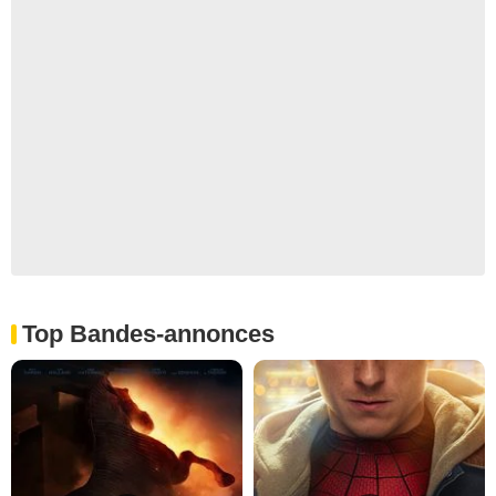
Top Bandes-annonces