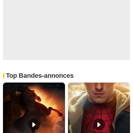
Top Bandes-annonces