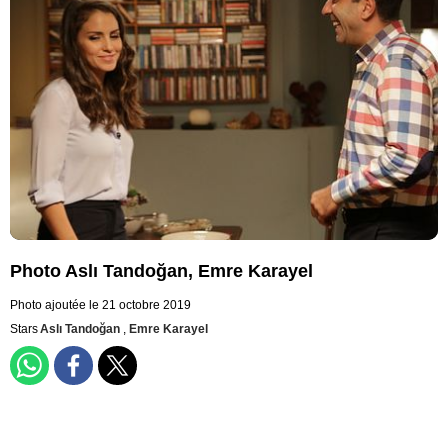
Photo Aslı Tandoğan, Emre Karayel
Photo ajoutée le 21 octobre 2019
Stars
Aslı Tandoğan
,
Emre Karayel