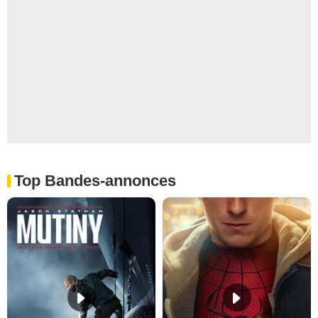
Top Bandes-annonces