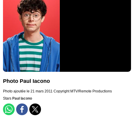
Photo Paul Iacono
Photo ajoutée le 21 mars 2011
Copyright MTV/Remote Productions
Stars
Paul Iacono