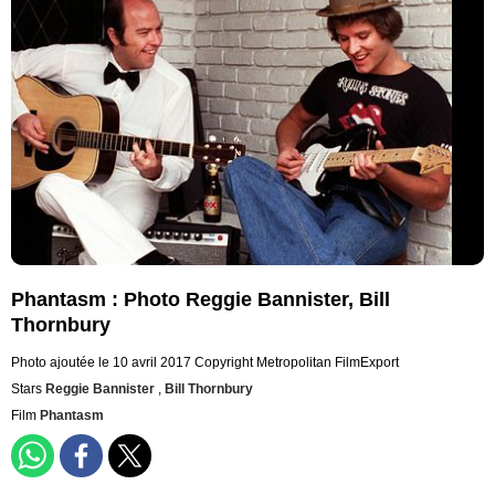
Phantasm : Photo Reggie Bannister, Bill
Thornbury
Photo ajoutée le 10 avril 2017
Copyright Metropolitan FilmExport
Stars
Reggie Bannister
,
Bill Thornbury
Film
Phantasm