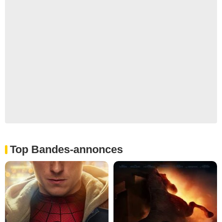
Top Bandes-annonces