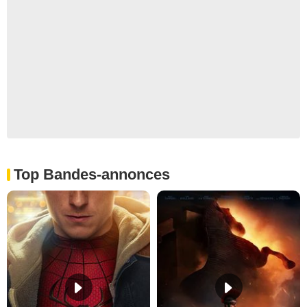
Top Bandes-annonces