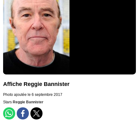
Affiche Reggie Bannister
Photo ajoutée le 6 septembre 2017
Stars
Reggie Bannister