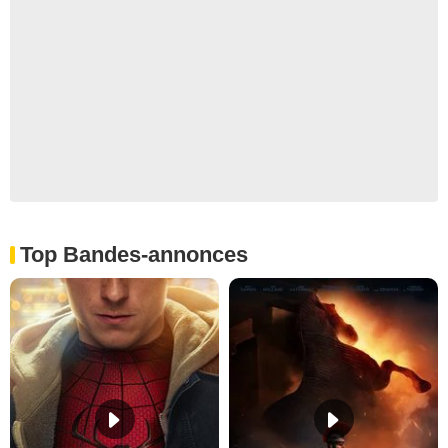
Top Bandes-annonces