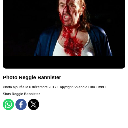
Photo Reggie Bannister
Photo ajoutée le 6 décembre 2017
Copyright Splendid Film GmbH
Stars
Reggie Bannister