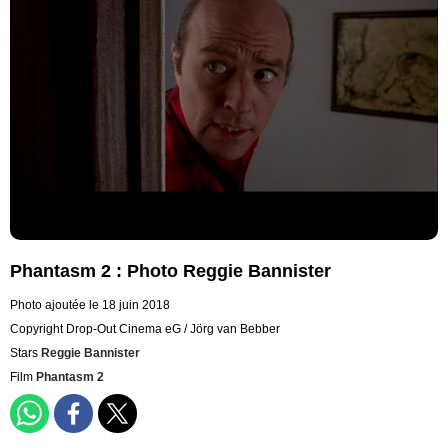
Phantasm 2 : Photo Reggie Bannister
Photo ajoutée le 18 juin 2018
Copyright Drop-Out Cinema eG / Jörg van Bebber
Stars
Reggie Bannister
Film
Phantasm 2