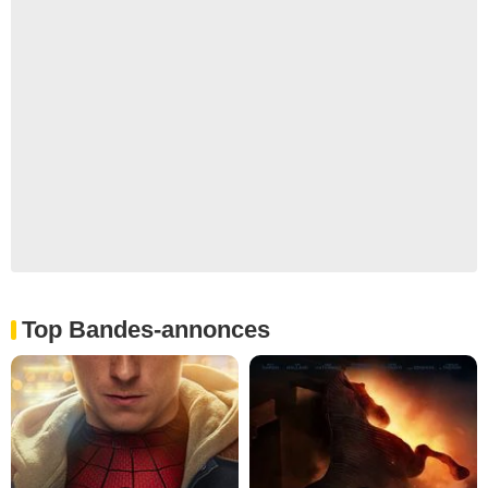
Top Bandes-annonces