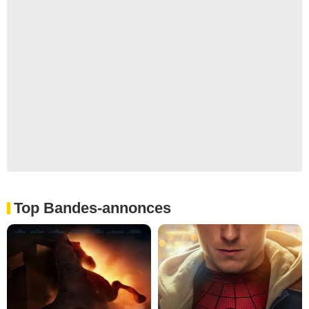
Top Bandes-annonces