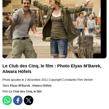
Le Club des Cinq, le film : Photo Elyas M'Barek,
Alwara Höfels
Photo ajoutée le 2 décembre 2011
Copyright Constantin Film Verleih
Stars
Elyas M'Barek
,
Alwara Höfels
Film
Le Club des Cinq, le film