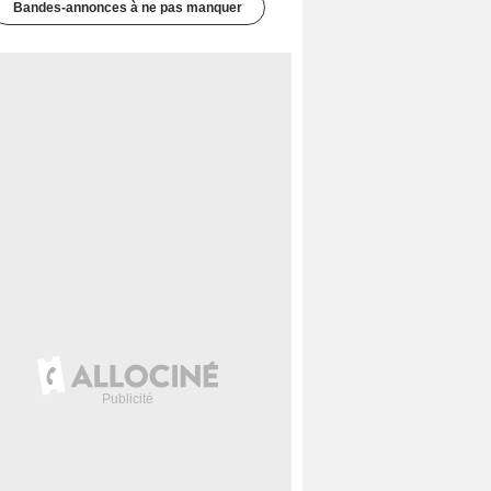
Bandes-annonces à ne pas manquer