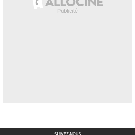
SUIVEZ-NOUS