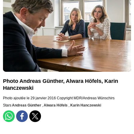
Photo Andreas Günther, Alwara Höfels, Karin
Hanczewski
Photo ajoutée le 29 janvier 2016
Copyright MDR/Andreas Wünschirs
Stars
Andreas Günther
,
Alwara Höfels
,
Karin Hanczewski