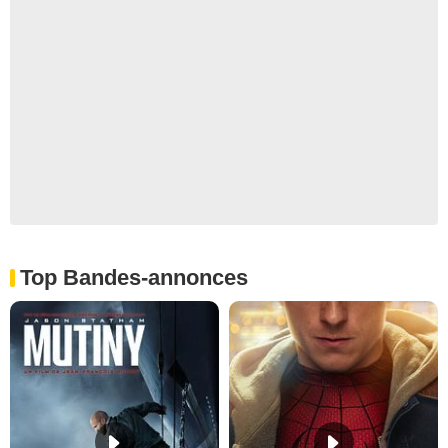
Top Bandes-annonces