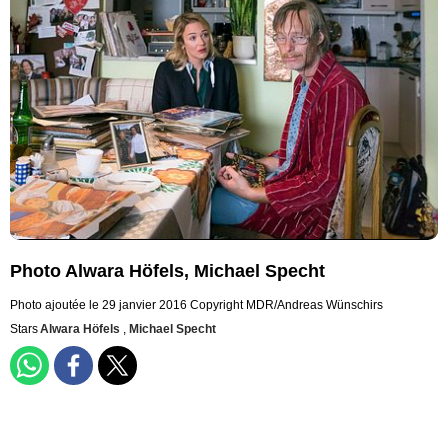
Photo Alwara Höfels, Michael Specht
Photo ajoutée le 29 janvier 2016
Copyright MDR/Andreas Wünschirs
Stars
Alwara Höfels
,
Michael Specht