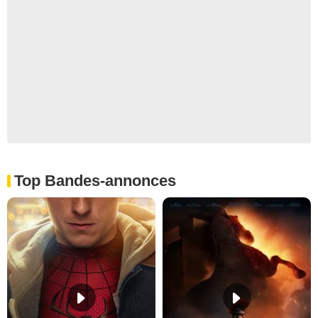
Top Bandes-annonces