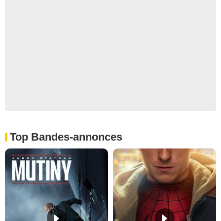
Top Bandes-annonces