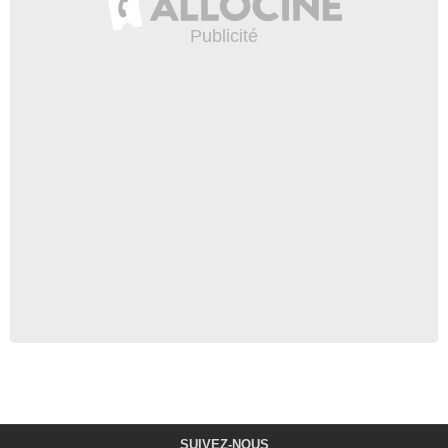
SUIVEZ-NOUS